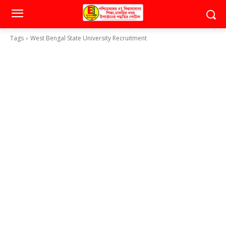
Tags
West Bengal State University Recruitment