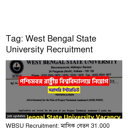
Tag:
West Bengal State
University Recruitment
Job updates
WBSU Recruitment: মাসিক বেতন 31,000