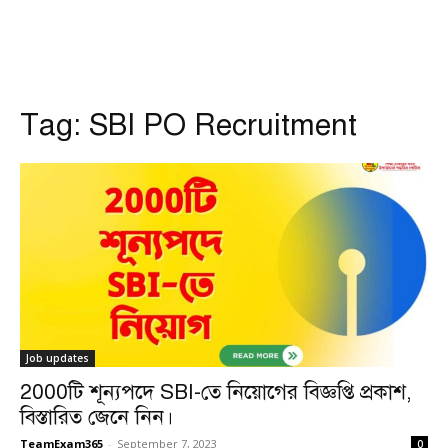
Tag:
SBI PO Recruitment
Job updates
2000টি শূন্যপদে SBI-তে নিয়োগের বিজ্ঞপ্তি প্রকাশ,
বিস্তারিত জেনে নিন।
TeamExam365
-
September 7, 2023
0