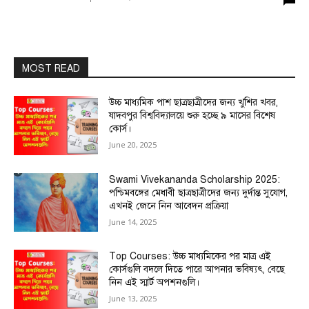
MOST READ
উচ্চ মাধ্যমিক পাশ ছাত্রছাত্রীদের জন্য খুশির খবর,
যাদবপুর বিশ্ববিদ্যালয়ে শুরু হচ্ছে ৯ মাসের বিশেষ
কোর্স।
June 20, 2025
Swami Vivekananda Scholarship 2025:
পশ্চিমবঙ্গের মেধাবী ছাত্রছাত্রীদের জন্য দুর্দান্ত সুযোগ,
এখনই জেনে নিন আবেদন প্রক্রিয়া
June 14, 2025
Top Courses: উচ্চ মাধ্যমিকের পর মাত্র এই
কোর্সগুলি বদলে দিতে পারে আপনার ভবিষ্যৎ, বেছে
নিন এই স্মার্ট অপশনগুলি।
June 13, 2025