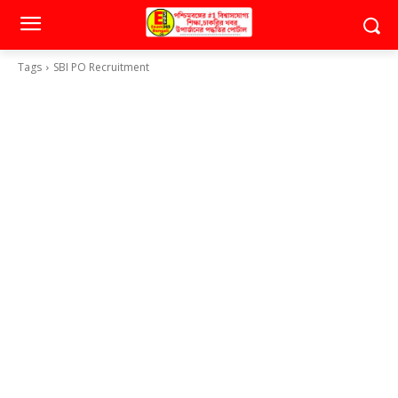
Tags
SBI PO Recruitment