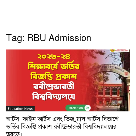
Tag:
RBU Admission
Education News
আর্টস, ফাইন আর্টস এবং ভিজ়ুয়াল আর্টস বিভাগে
ভর্তির বিজ্ঞপ্তি প্রকাশ রবীন্দ্রভারতী বিশ্ববিদ্যালয়ের
তরফে।