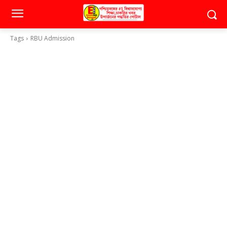
Tags
RBU Admission