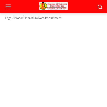
Tags
Prasar Bharati Kolkata Recruitment