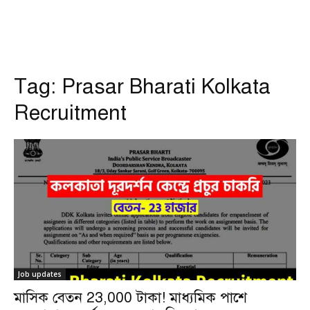
Tag:
Prasar Bharati Kolkata
Recruitment
Job updates
মাসিক বেতন 23,000 টাকা! মাধ্যমিক পাশে