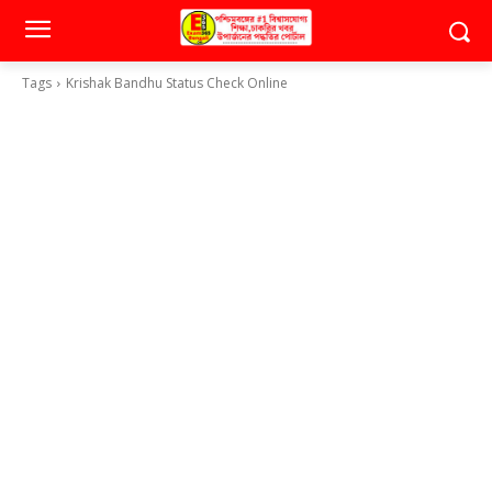
Tags
Krishak Bandhu Status Check Online