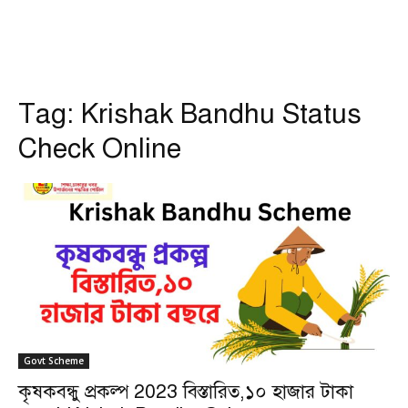
Tag:
Krishak Bandhu Status
Check Online
Govt Scheme
কৃষকবন্ধু প্রকল্প 2023 বিস্তারিত,১০ হাজার টাকা