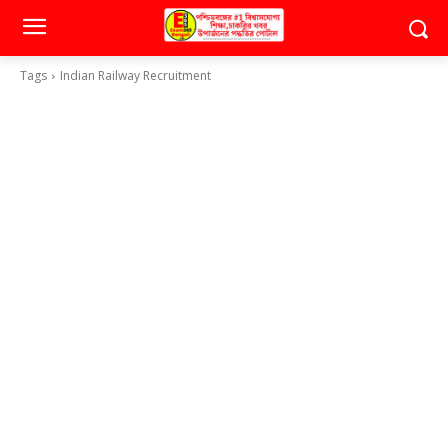
Tags
Indian Railway Recruitment