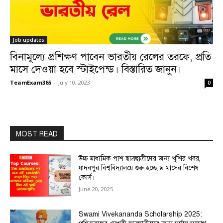
Job updates
বিনামূল্যে প্রশিক্ষণ পাবেন ভারতীয় রেলের তরফে, প্রতি
মাসে দেওয়া হবে স্টাইপেন্ড। বিস্তারিত জানুন।
TeamExam365
-
July 10, 2023
0
MOST READ
উচ্চ মাধ্যমিক পাশ ছাত্রছাত্রীদের জন্য খুশির খবর,
যাদবপুর বিশ্ববিদ্যালয়ে শুরু হচ্ছে ৯ মাসের বিশেষ
কোর্স।
June 20, 2025
Swami Vivekananda Scholarship 2025: