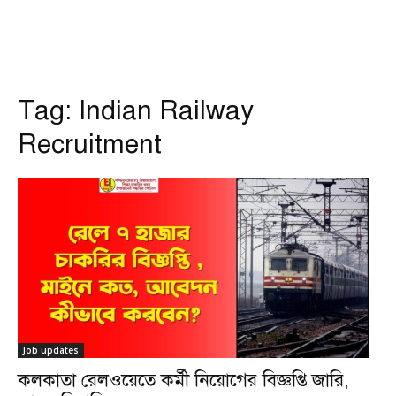
Tag:
Indian Railway
Recruitment
Job updates
কলকাতা রেলওয়েতে কর্মী নিয়োগের বিজ্ঞপ্তি জারি,