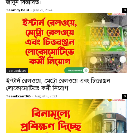
জানুন বিস্তারিত।
Tanmoy Paul
-
July 29, 2024
0
Job updates
ইস্টার্ন রেলওয়ে, মেট্রো রেলওয়ে এবং চিত্তরঞ্জন
লোকোমোটিভে কর্মী নিয়োগ
TeamExam365
-
August 6, 2023
0