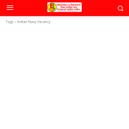
Tags
Indian Navy Vacancy