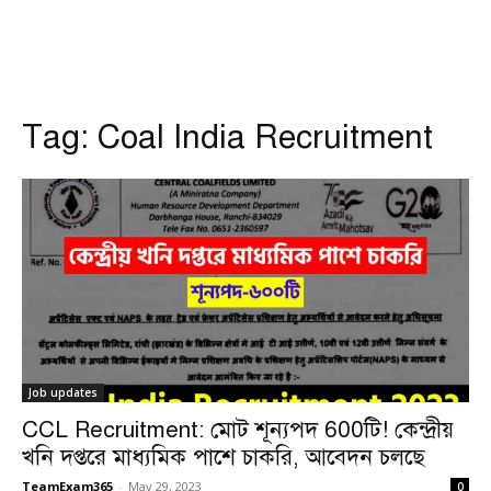
Tag:
Coal India Recruitment
Job updates
CCL Recruitment: মোট শূন্যপদ 600টি! কেন্দ্রীয়
খনি দপ্তরে মাধ্যমিক পাশে চাকরি, আবেদন চলছে
TeamExam365
-
May 29, 2023
0