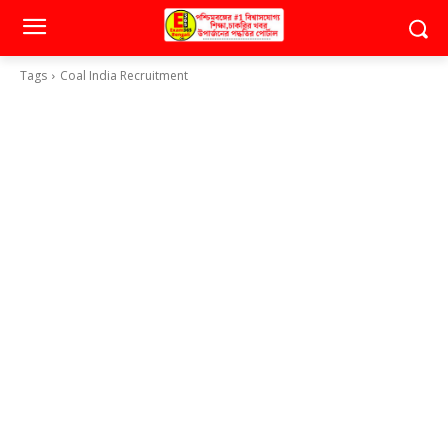
Tags
Coal India Recruitment