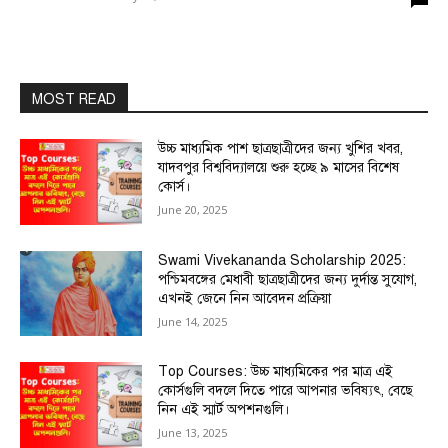
MOST READ
উচ্চ মাধ্যমিক পাশ ছাত্রছাত্রীদের জন্য খুশির খবর,
যাদবপুর বিশ্ববিদ্যালয়ে শুরু হচ্ছে ৯ মাসের বিশেষ
কোর্স।
June 20, 2025
Swami Vivekananda Scholarship 2025:
পশ্চিমবঙ্গের মেধাবী ছাত্রছাত্রীদের জন্য দুর্দান্ত সুযোগ,
এখনই জেনে নিন আবেদন প্রক্রিয়া
June 14, 2025
Top Courses: উচ্চ মাধ্যমিকের পর মাত্র এই
কোর্সগুলি বদলে দিতে পারে আপনার ভবিষ্যৎ, বেছে
নিন এই স্মার্ট অপশনগুলি।
June 13, 2025