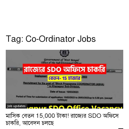
Tag:
Co-Ordinator Jobs
Job updates
মাসিক বেতন 15,000 টাকা! রাজ্যের SDO অফিসে
চাকরি, আবেদন চলছে