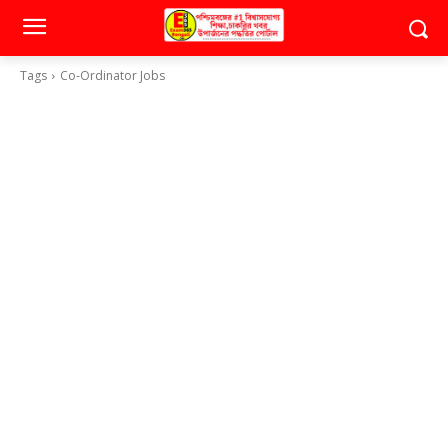
Tags
Co-Ordinator Jobs