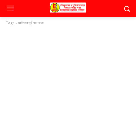
Tags
মাস্টারদা সূর্য সেন রচনা