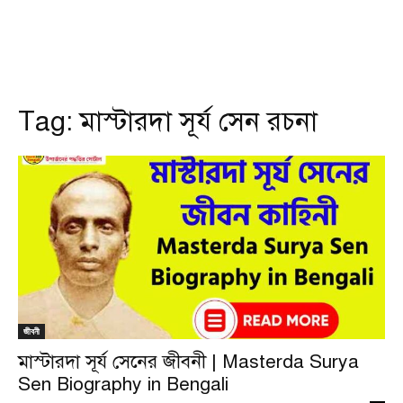
Tag:
মাস্টারদা সূর্য সেন রচনা
জীবনী
মাস্টারদা সূর্য সেনের জীবনী | Masterda Surya
Sen Biography in Bengali