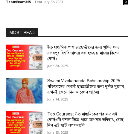
TeamExam365
-
February 22, 2023
0
MOST READ
উচ্চ মাধ্যমিক পাশ ছাত্রছাত্রীদের জন্য খুশির খবর,
যাদবপুর বিশ্ববিদ্যালয়ে শুরু হচ্ছে ৯ মাসের বিশেষ
কোর্স।
June 20, 2025
Swami Vivekananda Scholarship 2025:
পশ্চিমবঙ্গের মেধাবী ছাত্রছাত্রীদের জন্য দুর্দান্ত সুযোগ,
এখনই জেনে নিন আবেদন প্রক্রিয়া
June 14, 2025
Top Courses: উচ্চ মাধ্যমিকের পর মাত্র এই
কোর্সগুলি বদলে দিতে পারে আপনার ভবিষ্যৎ, বেছে
নিন এই স্মার্ট অপশনগুলি।
June 13, 2025